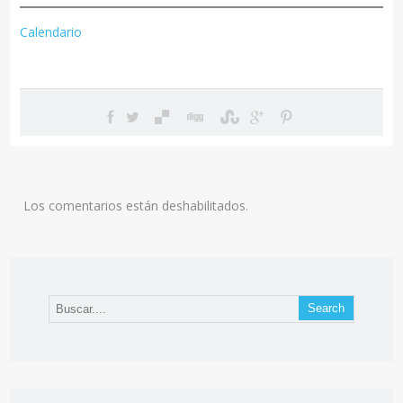
Calendario
Los comentarios están deshabilitados.