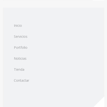
Inicio
Servicios
Portfolio
Noticias
Tienda
Contactar