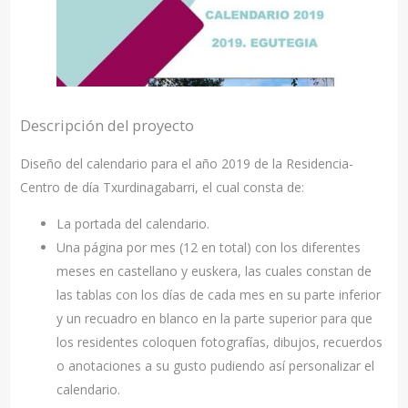
Descripción del proyecto
Diseño del calendario para el año 2019 de la Residencia-
Centro de día Txurdinagabarri, el cual consta de:
La portada del calendario.
Una página por mes (12 en total) con los diferentes
meses en castellano y euskera, las cuales constan de
las tablas con los días de cada mes en su parte inferior
y un recuadro en blanco en la parte superior para que
los residentes coloquen fotografías, dibujos, recuerdos
o anotaciones a su gusto pudiendo así personalizar el
calendario.