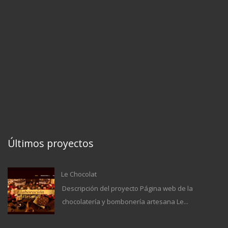
Últimos proyectos
Le Chocolat
Descripción del proyecto Página web de la
chocolatería y bombonería artesana Le...