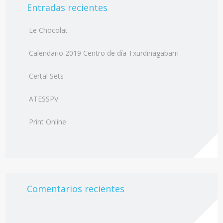
Entradas recientes
Le Chocolat
Calendario 2019 Centro de día Txurdinagabarri
Certal Sets
ATESSPV
Print Online
Comentarios recientes