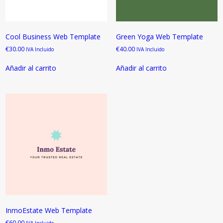
Cool Business Web Template
Green Yoga Web Template
€
30.00
€
40.00
IVA Incluido
IVA Incluido
Añadir al carrito
Añadir al carrito
InmoEstate Web Template
€
60.00
IVA Incluido