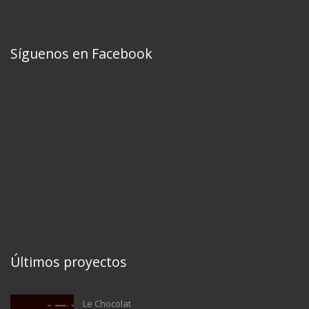
Síguenos en Facebook
Últimos proyectos
Le Chocolat