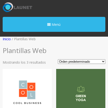
Menú
Inicio
/ Plantillas Web
Plantillas Web
Mostrando los 3 resultados